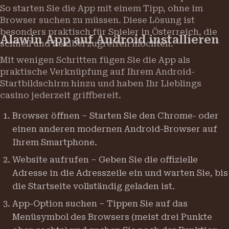
So starten Sie die App mit einem Tipp, ohne im
Browser suchen zu müssen. Diese Lösung ist
besonders praktisch für Spieler in Österreich, die
Alawin App auf Android installieren
schnell und flexibel zugreifen möchten.
Mit wenigen Schritten fügen Sie die App als
praktische Verknüpfung auf Ihrem Android-
Startbildschirm hinzu und haben Ihr Lieblings
casino jederzeit griffbereit.
Browser öffnen – Starten Sie den Chrome- oder
einen anderen modernen Android-Browser auf
Ihrem Smartphone.
Website aufrufen – Geben Sie die offizielle
Adresse in die Adresszeile ein und warten Sie, bis
die Startseite vollständig geladen ist.
App-Option suchen – Tippen Sie auf das
Menüsymbol des Browsers (meist drei Punkte