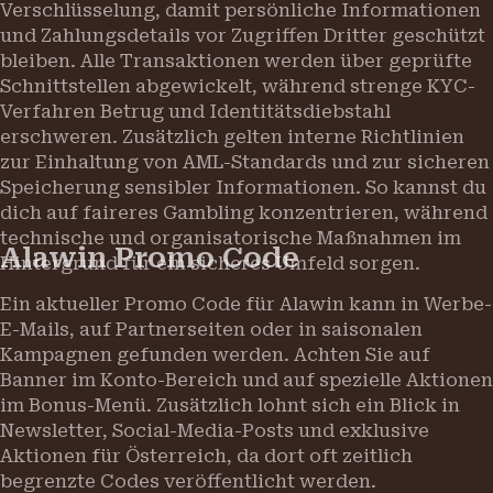
Verschlüsselung, damit persönliche Informationen
und Zahlungsdetails vor Zugriffen Dritter geschützt
bleiben. Alle Transaktionen werden über geprüfte
Schnittstellen abgewickelt, während strenge KYC-
Verfahren Betrug und Identitätsdiebstahl
erschweren. Zusätzlich gelten interne Richtlinien
zur Einhaltung von AML-Standards und zur sicheren
Speicherung sensibler Informationen. So kannst du
dich auf faireres Gambling konzentrieren, während
technische und organisatorische Maßnahmen im
Alawin Promo Code
Hintergrund für ein sicheres Umfeld sorgen.
Ein aktueller Promo Code für Alawin kann in Werbe-
E-Mails, auf Partnerseiten oder in saisonalen
Kampagnen gefunden werden. Achten Sie auf
Banner im Konto-Bereich und auf spezielle Aktionen
im Bonus-Menü. Zusätzlich lohnt sich ein Blick in
Newsletter, Social-Media-Posts und exklusive
Aktionen für Österreich, da dort oft zeitlich
begrenzte Codes veröffentlicht werden.