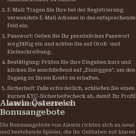
E-Mail: Tragen Sie Ihre bei der Registrierung
verwendete E-Mail-Adresse in das entsprechende
Feld ein.
Passwort: Geben Sie Ihr persönliches Passwort
sorgfältig ein und achten Sie auf Groß- und
Kleinschreibung.
Bestätigung: Prüfen Sie Ihre Eingaben kurz und
klicken Sie anschließend auf „Einloggen“, um den
Zugang zu Ihrem Konto zu erhalten.
Sicherheit: Falls erforderlich, schließen Sie einen
kurzen KYC-Sicherheitscheck ab, damit Ihr Profil
Alawin Österreich
vollständig verifiziert ist.
Bonusangebote
Die Bonusangebote von Alawin richten sich an neue
und bestehende Spieler, die ihr Guthaben mit klaren