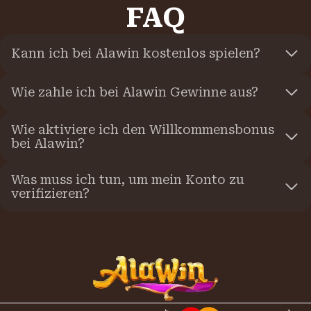
FAQ
Kann ich bei Alawin kostenlos spielen?
Wie zahle ich bei Alawin Gewinne aus?
Wie aktiviere ich den Willkommensbonus
bei Alawin?
Was muss ich tun, um mein Konto zu
verifizieren?