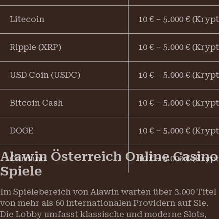
Litecoin
10 € – 5.000 € (Kry
Ripple (XRP)
10 € – 5.000 € (Kry
USD Coin (USDC)
10 € – 5.000 € (Kry
Bitcoin Cash
10 € – 5.000 € (Kry
DOGE
10 € – 5.000 € (Kry
Alawin Österreich Online Casino
Cardano
10 € – 5.000 € (Kry
Spiele
Im Spielebereich von Alawin warten über 3.000 Titel
von mehr als 60 internationalen Providern auf Sie.
Die Lobby umfasst klassische und moderne Slots,