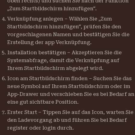
oben rechts) und suchen Sie nach der Funktion
„Zum Startbildschirm hinzufügen“.
Verknüpfung anlegen – Wählen Sie „Zum
Startbildschirm hinzufügen“, prüfen Sie den
vorgeschlagenen Namen und bestätigen Sie die
Erstellung der app Verknüpfung.
Installation bestätigen – Akzeptieren Sie die
Systemabfrage, damit die Verknüpfung auf
Ihrem Startbildschirm abgelegt wird.
Icon am Startbildschirm finden – Suchen Sie das
neue Symbol auf Ihrem Startbildschirm oder im
App-Drawer und verschieben Sie es bei Bedarf an
eine gut sichtbare Position.
Erster Start – Tippen Sie auf das Icon, warten Sie
den Ladevorgang ab und führen Sie bei Bedarf
register oder login durch.