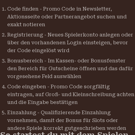
Code finden - Promo Code in Newsletter,
Aktionsseite oder Partnerangebot suchen und
exakt notieren
Registrierung - Neues Spielerkonto anlegen oder
über den vorhandenen Login einsteigen, bevor
der Code eingelöst wird
Bonusbereich - Im Kassen- oder Bonusfenster
den Bereich für Gutscheine öffnen und das dafür
vorgesehene Feld auswählen
Code eingeben - Promo Code sorgfältig
eintragen, auf Groß- und Kleinschreibung achten
und die Eingabe bestätigen
Einzahlung - Qualifizierende Einzahlung
vornehmen, damit der Bonus für Slots oder
andere Spiele korrekt gutgeschrieben werden