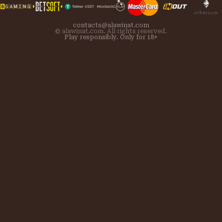
contacts@alawinat.com
© alawinat.com. All rights reserved.
Play responsibly. Only for 18+