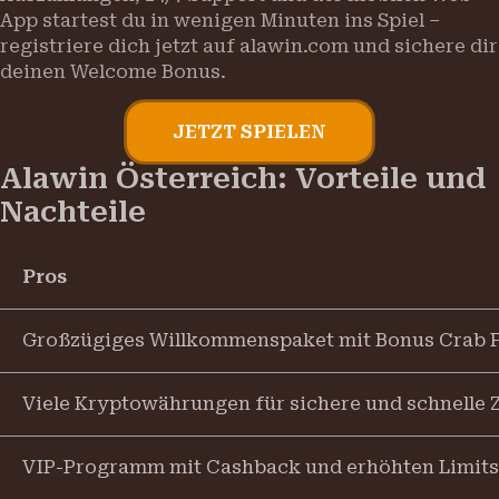
App startest du in wenigen Minuten ins Spiel –
registriere dich jetzt auf alawin.com und sichere dir
deinen Welcome Bonus.
JETZT SPIELEN
Alawin Österreich: Vorteile und
Nachteile
Pros
Großzügiges Willkommenspaket mit Bonus Crab F
Viele Kryptowährungen für sichere und schnelle
VIP-Programm mit Cashback und erhöhten Limits