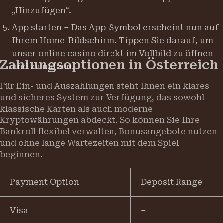
„Hinzufügen“.
App starten – Das App-Symbol erscheint nun auf
Ihrem Home-Bildschirm. Tippen Sie darauf, um
unser online casino direkt im Vollbild zu öffnen
Zahlungsoptionen in Österreich
und zu nutzen.
Für Ein- und Auszahlungen steht Ihnen ein klares
und sicheres System zur Verfügung, das sowohl
klassische Karten als auch moderne
Kryptowährungen abdeckt. So können Sie Ihre
Bankroll flexibel verwalten, Bonusangebote nutzen
und ohne lange Wartezeiten mit dem Spiel
beginnen.
Payment Option
Deposit Range
Visa
–