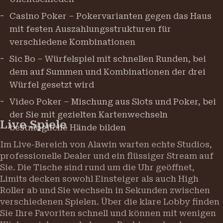
Casino Poker – Pokervarianten gegen das Haus
mit festen Auszahlungsstrukturen für
verschiedene Kombinationen
Sic Bo – Würfelspiel mit schnellen Runden, bei
dem auf Summen und Kombinationen der drei
Würfel gesetzt wird
Video Poker – Mischung aus Slots und Poker, bei
der Sie mit gezielten Kartenwechseln
Live Spiele
bestmögliche Hände bilden
Im Live-Bereich von Alawin warten echte Studios,
professionelle Dealer und ein flüssiger Stream auf
Sie. Die Tische sind rund um die Uhr geöffnet,
Limits decken sowohl Einsteiger als auch High
Roller ab und Sie wechseln in Sekunden zwischen
verschiedenen Spielen. Über die klare Lobby finden
Sie Ihre Favoriten schnell und können mit wenigen