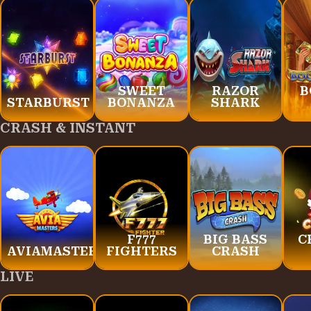
SWEET
RAZOR
B
STARBURST
BONANZA
SHARK
CRASH & INSTANT
JETZT
JETZT
JETZT
SPIELEN
SPIELEN
SPIELEN
S
F777
BIG BASS
C
AVIAMASTERS
FIGHTERS
CRASH
LIVE
JETZT
JETZT
JETZT
SPIELEN
SPIELEN
SPIELEN
S